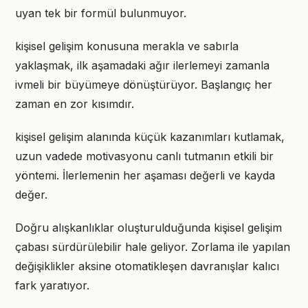
uyan tek bir formül bulunmuyor.
kişisel gelişim konusuna merakla ve sabırla
yaklaşmak, ilk aşamadaki ağır ilerlemeyi zamanla
ivmeli bir büyümeye dönüştürüyor. Başlangıç her
zaman en zor kısımdır.
kişisel gelişim alanında küçük kazanımları kutlamak,
uzun vadede motivasyonu canlı tutmanın etkili bir
yöntemi. İlerlemenin her aşaması değerli ve kayda
değer.
Doğru alışkanlıklar oluşturulduğunda kişisel gelişim
çabası sürdürülebilir hale geliyor. Zorlama ile yapılan
değişiklikler aksine otomatikleşen davranışlar kalıcı
fark yaratıyor.