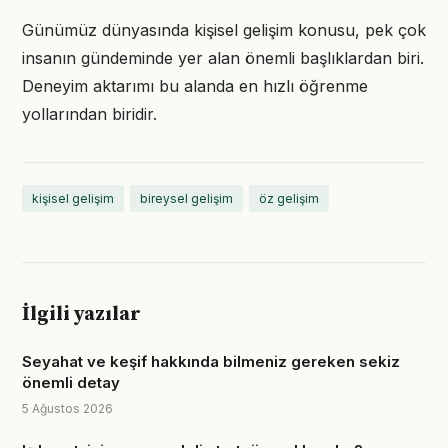
Günümüz dünyasında kişisel gelişim konusu, pek çok
insanın gündeminde yer alan önemli başlıklardan biri.
Deneyim aktarımı bu alanda en hızlı öğrenme
yollarından biridir.
kişisel gelişim
bireysel gelişim
öz gelişim
İlgili yazılar
Seyahat ve keşif hakkında bilmeniz gereken sekiz
önemli detay
5 Ağustos 2026