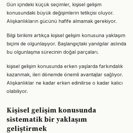
Gün içindeki küçük seçimler, kişisel gelişim
konusundaki büyük değişimlerin tetikçisi oluyor.
Alışkanlıkların gücünü hafife almamak gerekiyor.
Bilgi birikimi artıkça kişisel gelişim konusuna yaklaşım
biçimi de olgunlaşıyor. Başlangıçtaki yanılgılar aslında
bu olgunlaşma sürecinin doğal parçaları.
kişisel gelişim konusunda erken yaşlarda farkındalık
kazanmak, ileri dönemde önemli avantajlar sağlıyor.
Alışkanlıklar ne kadar erken edinilirse o kadar kalıcı
olabiliyor.
Kişisel gelişim konusunda
sistematik bir yaklaşım
geliştirmek