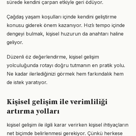
sürede kendini çarpan etkiyle geri ödüyor.
Çağdaş yaşam koşulları içinde kendini geliştirme
konusu giderek önem kazanıyor. Hızlı tempo içinde
dengeyi bulmak, kişisel huzurun da anahtarı haline
geliyor.
Düzenli öz değerlendirme, kişisel gelişim
yolculuğunda rotayı doğru tutmanın en pratik yolu.
Ne kadar ilerlediğinizi görmek hem farkındalık hem
de istek yaratıyor.
Kişisel gelişim ile verimliliği
artırma yolları
kişisel gelişim ile ilgili karar verirken kişisel ihtiyaçların
net biçimde belirlenmesi gerekiyor. Çünkü herkese