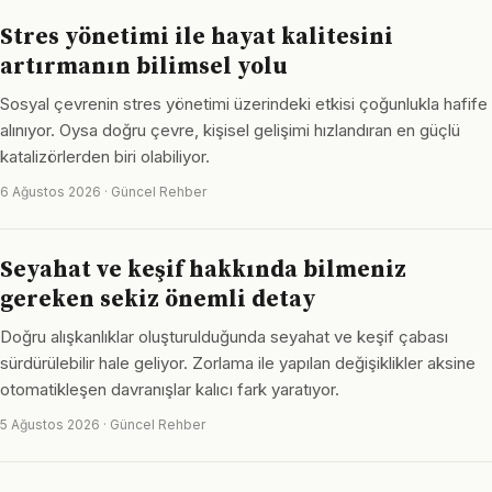
Stres yönetimi ile hayat kalitesini
artırmanın bilimsel yolu
Sosyal çevrenin stres yönetimi üzerindeki etkisi çoğunlukla hafife
alınıyor. Oysa doğru çevre, kişisel gelişimi hızlandıran en güçlü
katalizörlerden biri olabiliyor.
6 Ağustos 2026 · Güncel Rehber
Seyahat ve keşif hakkında bilmeniz
gereken sekiz önemli detay
Doğru alışkanlıklar oluşturulduğunda seyahat ve keşif çabası
sürdürülebilir hale geliyor. Zorlama ile yapılan değişiklikler aksine
otomatikleşen davranışlar kalıcı fark yaratıyor.
5 Ağustos 2026 · Güncel Rehber