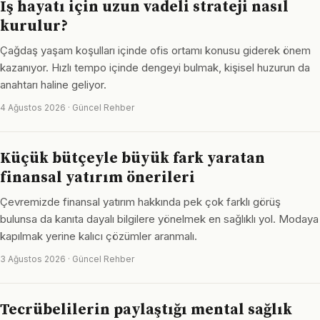
Iş hayatı için uzun vadeli strateji nasıl
kurulur?
Çağdaş yaşam koşulları içinde ofis ortamı konusu giderek önem
kazanıyor. Hızlı tempo içinde dengeyi bulmak, kişisel huzurun da
anahtarı haline geliyor.
4 Ağustos 2026 · Güncel Rehber
Küçük bütçeyle büyük fark yaratan
finansal yatırım önerileri
Çevremizde finansal yatırım hakkında pek çok farklı görüş
bulunsa da kanıta dayalı bilgilere yönelmek en sağlıklı yol. Modaya
kapılmak yerine kalıcı çözümler aranmalı.
3 Ağustos 2026 · Güncel Rehber
Tecrübelilerin paylaştığı mental sağlık