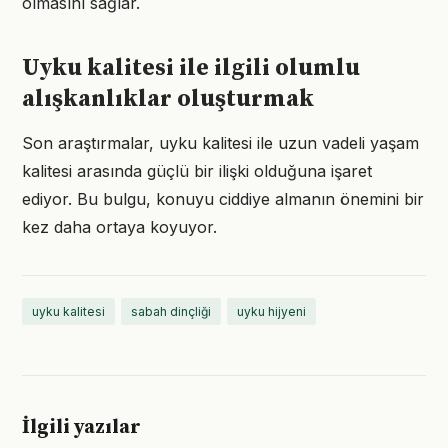
olmasını sağlar.
Uyku kalitesi ile ilgili olumlu
alışkanlıklar oluşturmak
Son araştırmalar, uyku kalitesi ile uzun vadeli yaşam
kalitesi arasında güçlü bir ilişki olduğuna işaret
ediyor. Bu bulgu, konuyu ciddiye almanın önemini bir
kez daha ortaya koyuyor.
uyku kalitesi
sabah dinçliği
uyku hijyeni
İlgili yazılar