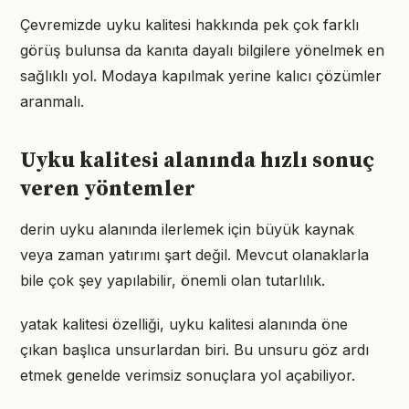
Çevremizde uyku kalitesi hakkında pek çok farklı
görüş bulunsa da kanıta dayalı bilgilere yönelmek en
sağlıklı yol. Modaya kapılmak yerine kalıcı çözümler
aranmalı.
Uyku kalitesi alanında hızlı sonuç
veren yöntemler
derin uyku alanında ilerlemek için büyük kaynak
veya zaman yatırımı şart değil. Mevcut olanaklarla
bile çok şey yapılabilir, önemli olan tutarlılık.
yatak kalitesi özelliği, uyku kalitesi alanında öne
çıkan başlıca unsurlardan biri. Bu unsuru göz ardı
etmek genelde verimsiz sonuçlara yol açabiliyor.