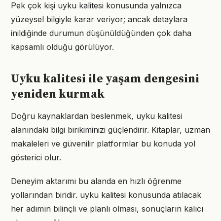
Pek çok kişi uyku kalitesi konusunda yalnızca
yüzeysel bilgiyle karar veriyor; ancak detaylara
inildiğinde durumun düşünüldüğünden çok daha
kapsamlı olduğu görülüyor.
Uyku kalitesi ile yaşam dengesini
yeniden kurmak
Doğru kaynaklardan beslenmek, uyku kalitesi
alanındaki bilgi birikiminizi güçlendirir. Kitaplar, uzman
makaleleri ve güvenilir platformlar bu konuda yol
gösterici olur.
Deneyim aktarımı bu alanda en hızlı öğrenme
yollarından biridir. uyku kalitesi konusunda atılacak
her adımın bilinçli ve planlı olması, sonuçların kalıcı