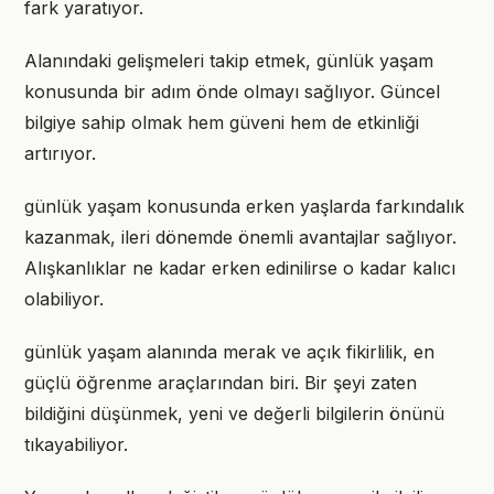
fark yaratıyor.
Alanındaki gelişmeleri takip etmek, günlük yaşam
konusunda bir adım önde olmayı sağlıyor. Güncel
bilgiye sahip olmak hem güveni hem de etkinliği
artırıyor.
günlük yaşam konusunda erken yaşlarda farkındalık
kazanmak, ileri dönemde önemli avantajlar sağlıyor.
Alışkanlıklar ne kadar erken edinilirse o kadar kalıcı
olabiliyor.
günlük yaşam alanında merak ve açık fikirlilik, en
güçlü öğrenme araçlarından biri. Bir şeyi zaten
bildiğini düşünmek, yeni ve değerli bilgilerin önünü
tıkayabiliyor.