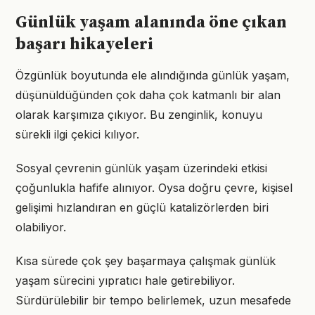
Günlük yaşam alanında öne çıkan
başarı hikayeleri
Özgünlük boyutunda ele alındığında günlük yaşam,
düşünüldüğünden çok daha çok katmanlı bir alan
olarak karşımıza çıkıyor. Bu zenginlik, konuyu
sürekli ilgi çekici kılıyor.
Sosyal çevrenin günlük yaşam üzerindeki etkisi
çoğunlukla hafife alınıyor. Oysa doğru çevre, kişisel
gelişimi hızlandıran en güçlü katalizörlerden biri
olabiliyor.
Kısa sürede çok şey başarmaya çalışmak günlük
yaşam sürecini yıpratıcı hale getirebiliyor.
Sürdürülebilir bir tempo belirlemek, uzun mesafede