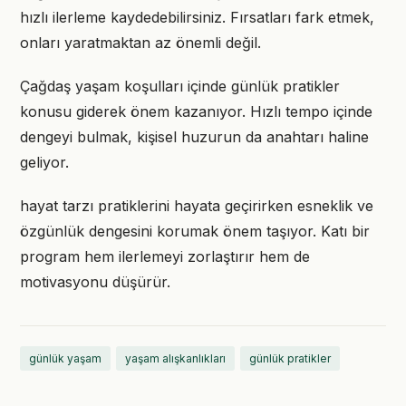
hızlı ilerleme kaydedebilirsiniz. Fırsatları fark etmek,
onları yaratmaktan az önemli değil.
Çağdaş yaşam koşulları içinde günlük pratikler
konusu giderek önem kazanıyor. Hızlı tempo içinde
dengeyi bulmak, kişisel huzurun da anahtarı haline
geliyor.
hayat tarzı pratiklerini hayata geçirirken esneklik ve
özgünlük dengesini korumak önem taşıyor. Katı bir
program hem ilerlemeyi zorlaştırır hem de
motivasyonu düşürür.
günlük yaşam
yaşam alışkanlıkları
günlük pratikler