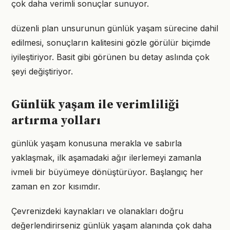
çok daha verimli sonuçlar sunuyor.
düzenli plan unsurunun günlük yaşam sürecine dahil
edilmesi, sonuçların kalitesini gözle görülür biçimde
iyileştiriyor. Basit gibi görünen bu detay aslında çok
şeyi değiştiriyor.
Günlük yaşam ile verimliliği
artırma yolları
günlük yaşam konusuna merakla ve sabırla
yaklaşmak, ilk aşamadaki ağır ilerlemeyi zamanla
ivmeli bir büyümeye dönüştürüyor. Başlangıç her
zaman en zor kısımdır.
Çevrenizdeki kaynakları ve olanakları doğru
değerlendirirseniz günlük yaşam alanında çok daha