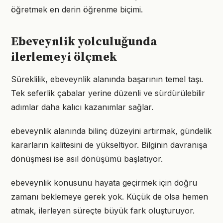
öğretmek en derin öğrenme biçimi.
Ebeveynlik yolculuğunda
ilerlemeyi ölçmek
Süreklilik, ebeveynlik alanında başarının temel taşı.
Tek seferlik çabalar yerine düzenli ve sürdürülebilir
adımlar daha kalıcı kazanımlar sağlar.
ebeveynlik alanında bilinç düzeyini artırmak, gündelik
kararların kalitesini de yükseltiyor. Bilginin davranışa
dönüşmesi ise asıl dönüşümü başlatıyor.
ebeveynlik konusunu hayata geçirmek için doğru
zamanı beklemeye gerek yok. Küçük de olsa hemen
atmak, ilerleyen süreçte büyük fark oluşturuyor.