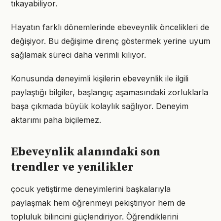
tıkayabiliyor.
Hayatın farklı dönemlerinde ebeveynlik öncelikleri de
değişiyor. Bu değişime direnç göstermek yerine uyum
sağlamak süreci daha verimli kılıyor.
Konusunda deneyimli kişilerin ebeveynlik ile ilgili
paylaştığı bilgiler, başlangıç aşamasındaki zorluklarla
başa çıkmada büyük kolaylık sağlıyor. Deneyim
aktarımı paha biçilemez.
Ebeveynlik alanındaki son
trendler ve yenilikler
çocuk yetiştirme deneyimlerini başkalarıyla
paylaşmak hem öğrenmeyi pekiştiriyor hem de
topluluk bilincini güçlendiriyor. Öğrendiklerini