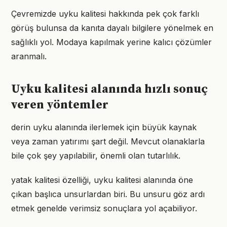
Çevremizde uyku kalitesi hakkında pek çok farklı
görüş bulunsa da kanıta dayalı bilgilere yönelmek en
sağlıklı yol. Modaya kapılmak yerine kalıcı çözümler
aranmalı.
Uyku kalitesi alanında hızlı sonuç
veren yöntemler
derin uyku alanında ilerlemek için büyük kaynak
veya zaman yatırımı şart değil. Mevcut olanaklarla
bile çok şey yapılabilir, önemli olan tutarlılık.
yatak kalitesi özelliği, uyku kalitesi alanında öne
çıkan başlıca unsurlardan biri. Bu unsuru göz ardı
etmek genelde verimsiz sonuçlara yol açabiliyor.