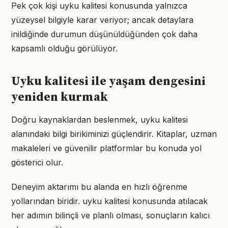
Pek çok kişi uyku kalitesi konusunda yalnızca
yüzeysel bilgiyle karar veriyor; ancak detaylara
inildiğinde durumun düşünüldüğünden çok daha
kapsamlı olduğu görülüyor.
Uyku kalitesi ile yaşam dengesini
yeniden kurmak
Doğru kaynaklardan beslenmek, uyku kalitesi
alanındaki bilgi birikiminizi güçlendirir. Kitaplar, uzman
makaleleri ve güvenilir platformlar bu konuda yol
gösterici olur.
Deneyim aktarımı bu alanda en hızlı öğrenme
yollarından biridir. uyku kalitesi konusunda atılacak
her adımın bilinçli ve planlı olması, sonuçların kalıcı