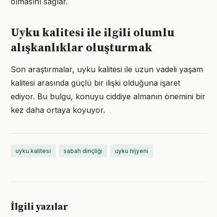
olmasını sağlar.
Uyku kalitesi ile ilgili olumlu
alışkanlıklar oluşturmak
Son araştırmalar, uyku kalitesi ile uzun vadeli yaşam
kalitesi arasında güçlü bir ilişki olduğuna işaret
ediyor. Bu bulgu, konuyu ciddiye almanın önemini bir
kez daha ortaya koyuyor.
uyku kalitesi
sabah dinçliği
uyku hijyeni
İlgili yazılar